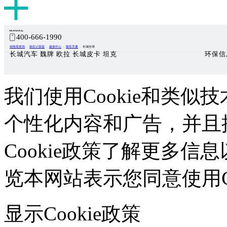
400-666-1990
销售商查询
购车计算器
媒体中心
随车手册
长城全球
长城汽车 魏牌 欧拉 长城皮卡 坦克
环保信
我们使用Cookie和类似技
个性化内容和广告，并且
Cookie政策了解更多信息
览本网站表示您同意使用Co
显示Cookie政策