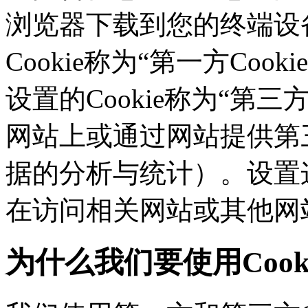
浏览器下载到您的终端设备
Cookie称为“第一方Co
设置的Cookie称为“第三方C
网站上或通过网站提供第三
据的分析与统计）。设置这
在访问相关网站或其他网
为什么我们要使用Cook