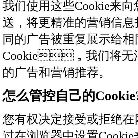
我们使用这些Cookie来向
送，将更精准的营销信息
同的广告被重复展示给相
Cookie，我们
的广告和营销推荐。
怎么管控自己的Cookie
您有权决定接受或拒绝在网
过在浏览器中设置Cookie来