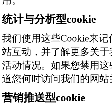
用。
统计与分析型cookie
我们使用这些Cookie
站互动，并了解更多
活动情况。如果您禁用这些
道您何时访问我们的网站
营销推送型cookie