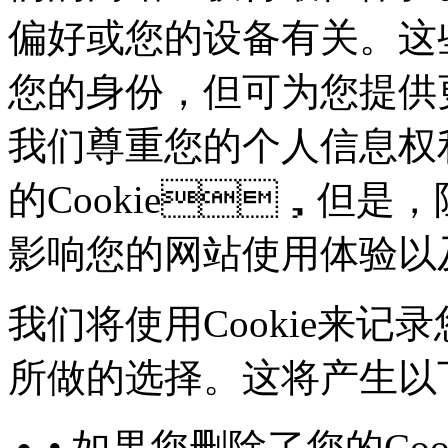
偏好或您的设备有关。这
您的身份，但可为您
我们尊重您的个人信息权利
的Cookie，但是
影响您的网站使用体验以
我们将使用Cookie来记录
所做的选择。这将产生以下几
• 如果您删除了您的Co