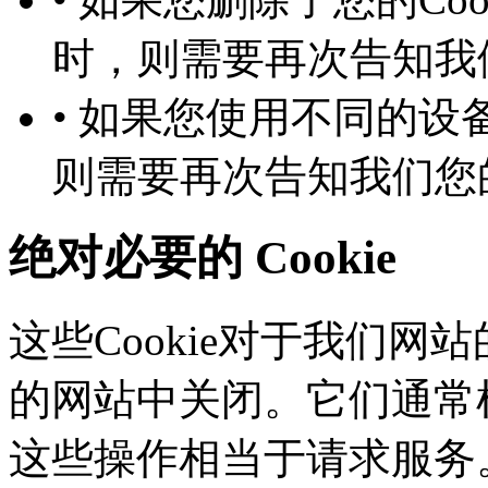
时，则需要再次告知
• 如果您使用不同的设备
则需要再次告知我们您
绝对必要的 Cookie
这些Cookie对于我们网站
的网站中关闭。它们通常根
这些操作相当于请求服务