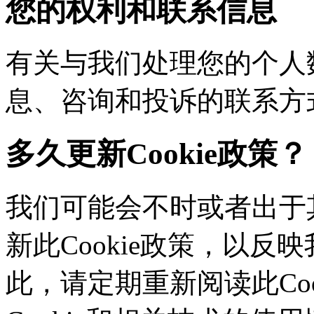
您的权利和联系信息
有关与我们处理您的个人
息、咨询和投诉的联系方
多久更新Cookie政策？
我们可能会不时或者出于其
新此Cookie政策，以
此，请定期重新阅读此Co