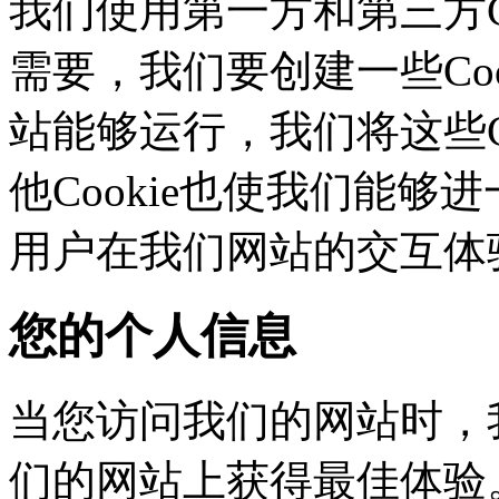
我们使用第一方和第三方C
需要，我们要创建一些C
站能够运行，我们将这些
他Cookie也使我们能够进
用户在我们网站的交互体
您的个人信息
当您访问我们的网站时，
们的网站上获得最佳体验。这些