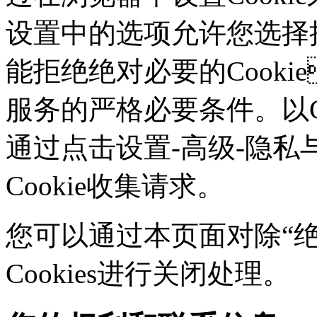
设置中的选项允许您选择接
能拒绝绝对必要的Cook
服务的严格必要条件。以Ch
通过点击设置-高级-隐私
Cookie收集请求。
您可以通过本页面对除“绝对
Cookies进行关闭处理。