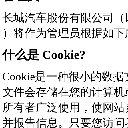
长城汽车股份有限公司（以下
）将作为管理员根据如下
什么是 Cookie?
Cookie是一种很小的数据文
文件会存储在您的计算机或
所有者广泛使用，使网站
并报告信息。只要您访问我们的