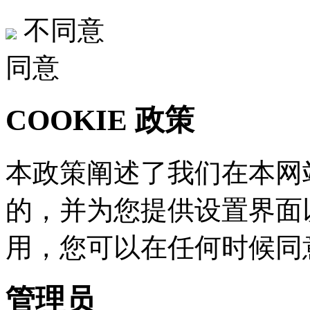
不同意
同意
COOKIE 政策
本政策阐述了我们在本网站
的，并为您提供设置界面
用，您可以在任何时
管理员