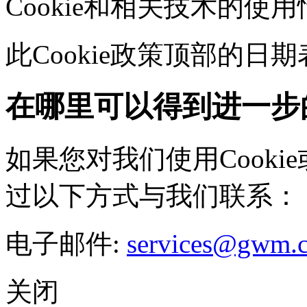
Cookie和相关技术的使
此Cookie政策顶部的
在哪里可以得到进一步
如果您对我们使用Cookie
过以下方式与我们联系：
电子邮件:
services@gwm.
关闭