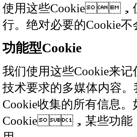
使用这些Cookie
行。绝对必要的Cooki
功能型Cookie
我们使用这些Cookie
技术要求的多媒体内容。
Cookie收集的所有信息
Cookie，某些